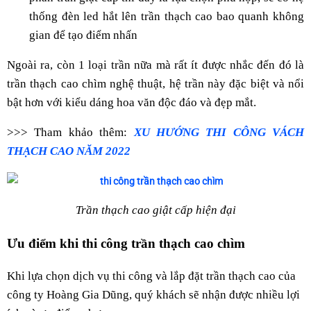
thống đèn led hắt lên trần thạch cao bao quanh không
gian để tạo điểm nhấn
Ngoài ra, còn 1 loại trần nữa mà rất ít được nhắc đến đó là
trần thạch cao chìm nghệ thuật, hệ trần này đặc biệt và nổi
bật hơn với kiểu dáng hoa văn độc đáo và đẹp mắt.
>>> Tham khảo thêm:
XU HƯỚNG THI CÔNG VÁCH
THẠCH CAO NĂM 2022
Trần thạch cao giật cấp hiện đại
Ưu điểm khi thi công trần thạch cao chìm
Khi lựa chọn dịch vụ thi công và lắp đặt trần thạch cao của
công ty Hoàng Gia Dũng, quý khách sẽ nhận được nhiều lợi