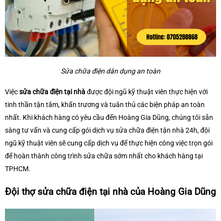
Sửa chữa điện dân dụng an toàn
Việc
sửa chữa điện tại nhà
được đội ngũ kỹ thuật viên thực hiện với
tinh thần tận tâm, khẩn trương và tuân thủ các biện pháp an toàn
nhất. Khi khách hàng có yêu cầu đến Hoàng Gia Dũng, chúng tôi sẵn
sàng tư vấn và cung cấp gói dịch vụ sửa chữa điện tận nhà 24h, đội
ngũ kỹ thuật viên sẽ cung cấp dịch vụ để thực hiện công việc trọn gói
để hoàn thành công trình sửa chữa sớm nhất cho khách hàng tại
TPHCM.
Đội thợ sửa chữa điện tại nhà của Hoàng Gia Dũng