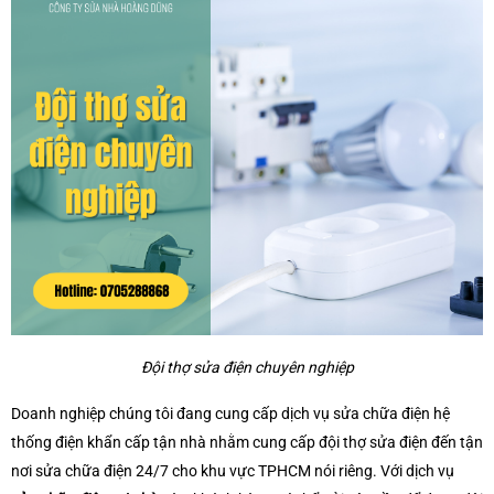
Đội thợ sửa điện chuyên nghiệp
Doanh nghiệp chúng tôi đang cung cấp dịch vụ sửa chữa điện hệ
thống điện khẩn cấp tận nhà nhằm cung cấp đội thợ sửa điện đến tận
nơi sửa chữa điện 24/7 cho khu vực TPHCM nói riêng. Với dịch vụ