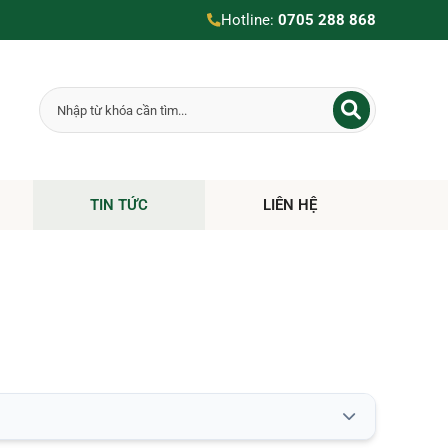
Hotline:
0705 288 868
TIN TỨC
LIÊN HỆ