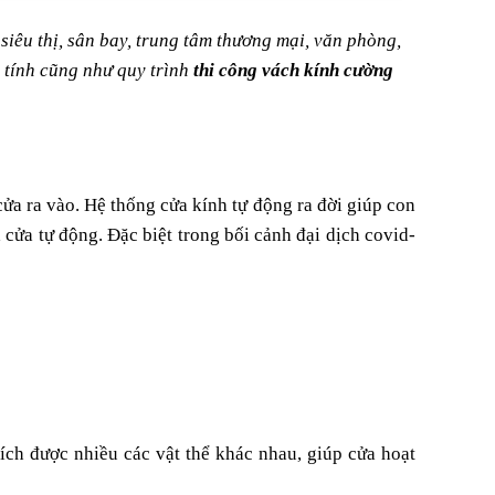
 siêu thị, sân bay, trung tâm thương mại, văn phòng,
tính cũng như quy trình
thi công vách kính cường
ửa ra vào. Hệ thống cửa kính tự động ra đời giúp con
cửa tự động. Đặc biệt trong bối cảnh đại dịch covid-
ích được nhiều các vật thể khác nhau, giúp cửa hoạt