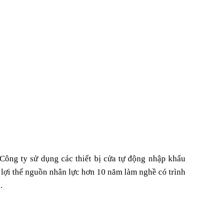
 Công ty sử dụng các thiết bị cửa tự động nhập khẩu
 lợi thế nguồn nhân lực hơn 10 năm làm nghề có trình
.