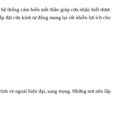
 hệ thống cảm biến mắt thần giúp cửa nhận biết được
ắp đặt cửa kính tự động mang lại rất nhiều lợi ích cho
ình vẻ ngoài hiện đại, sang trọng. Những nơi nên lắp