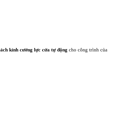
vách kính cường lực cửa tự động
cho công trình của