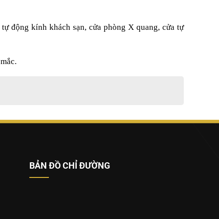
tự động kính khách sạn, cửa phòng X quang, cửa tự
 mắc.
BẢN ĐỒ CHỈ ĐƯỜNG