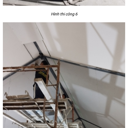
Hình thi công 6