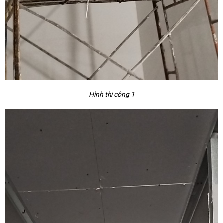
Hình thi công 1