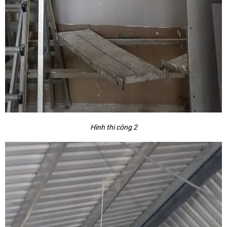
Hình thi công 2