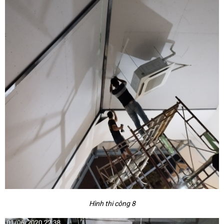
Hình thi công 8