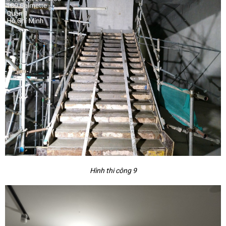
Hình thi công 9