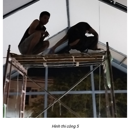
Hình thi công 5