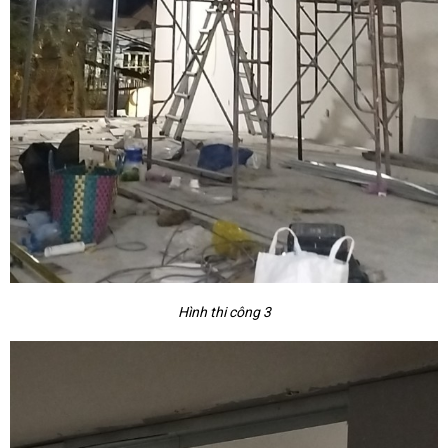
Hình thi công 3