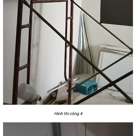
Hình thi công 4