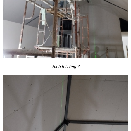
Hình thi công 7