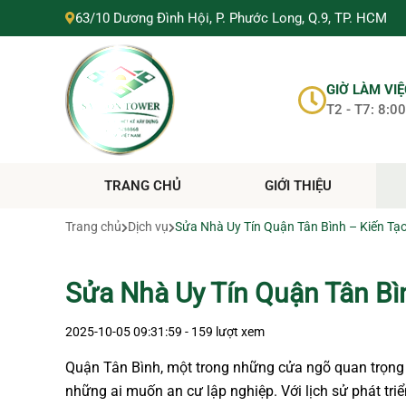
SÀI GÒN TOWER
63/10 Dương Đình Hội, P. Phước Long, Q.9, TP. HCM
SÀI GÒN TOWER
0705288868
https://suanhahochiminh.com/
GIỜ LÀM VI
T2 - T7: 8:00
TRANG CHỦ
GIỚI THIỆU
Trang chủ
Dịch vụ
Sửa Nhà Uy Tín Quận Tân Bình – Kiến Tạ
Sửa Nhà Uy Tín Quận Tân Bì
2025-10-05 09:31:59 - 159 lượt xem
Quận Tân Bình, một trong những cửa ngõ quan trọng 
những ai muốn an cư lập nghiệp. Với lịch sử phát triể