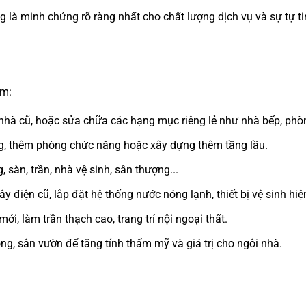
 là minh chứng rõ ràng nhất cho chất lượng dịch vụ và sự tự t
ồm:
nhà cũ, hoặc sửa chữa các hạng mục riêng lẻ như nhà bếp, phòn
g, thêm phòng chức năng hoặc xây dựng thêm tầng lầu.
, sàn, trần, nhà vệ sinh, sân thượng...
 điện cũ, lắp đặt hệ thống nước nóng lạnh, thiết bị vệ sinh hiệ
ới, làm trần thạch cao, trang trí nội ngoại thất.
ông, sân vườn để tăng tính thẩm mỹ và giá trị cho ngôi nhà.