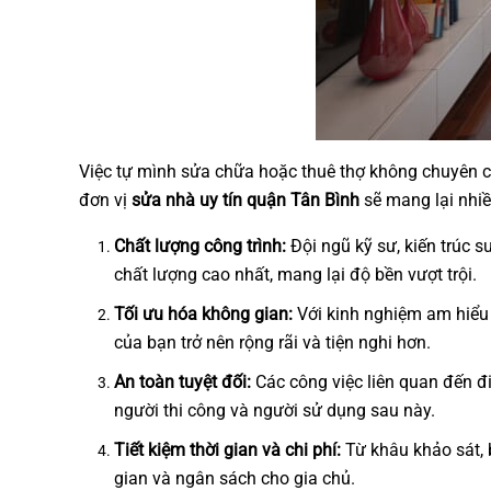
​Việc tự mình sửa chữa hoặc thuê thợ không chuyên c
đơn vị
sửa nhà uy tín quận Tân Bình
sẽ mang lại nhiều
Chất lượng công trình:
Đội ngũ kỹ sư, kiến trúc 
chất lượng cao nhất, mang lại độ bền vượt trội.
Tối ưu hóa không gian:
Với kinh nghiệm am hiểu v
của bạn trở nên rộng rãi và tiện nghi hơn.
An toàn tuyệt đối:
Các công việc liên quan đến đi
người thi công và người sử dụng sau này.
Tiết kiệm thời gian và chi phí:
Từ khâu khảo sát, b
gian và ngân sách cho gia chủ.