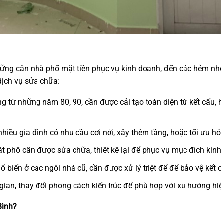
 những căn nhà phố mặt tiền phục vụ kinh doanh, đến các hẻm nh
dịch vụ sửa chữa:
 từ những năm 80, 90, cần được cải tạo toàn diện từ kết cấu, 
 nhiều gia đình có nhu cầu cơi nới, xây thêm tầng, hoặc tối ưu 
 phố cần được sửa chữa, thiết kế lại để phục vụ mục đích kin
 biến ở các ngôi nhà cũ, cần được xử lý triệt để để bảo vệ kết
n, thay đổi phong cách kiến trúc để phù hợp với xu hướng hiệ
Bình?