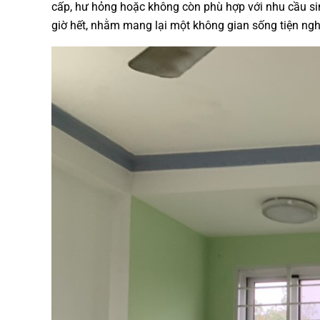
cấp, hư hỏng hoặc không còn phù hợp với nhu cầu sin
giờ hết, nhằm mang lại một không gian sống tiện ngh