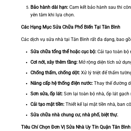
Bảo hành dài hạn:
Cam kết bảo hành sau thi công
yên tâm khi lựa chọn.
Các Hạng Mục Sửa Chữa Phổ Biến Tại Tân Bình
​Các dịch vụ sửa nhà tại Tân Bình rất đa dạng, bao g
Sửa chữa tổng thể hoặc cục bộ:
Cải tạo toàn bộ 
Cơi nới, xây thêm tầng:
Mở rộng diện tích sử dụn
Chống thấm, chống dột:
Xử lý triệt để thấm tường
Nâng cấp hệ thống điện nước:
Thay thế đường dây
Sơn sửa, ốp lát:
Sơn lại toàn bộ nhà, ốp lát gạch m
Cải tạo mặt tiền:
Thiết kế lại mặt tiền nhà, ban c
Sửa chữa nhà chung cư, nhà phố, biệt thự.
Tiêu Chí Chọn Đơn Vị Sửa Nhà Uy Tín Quận Tân Bình