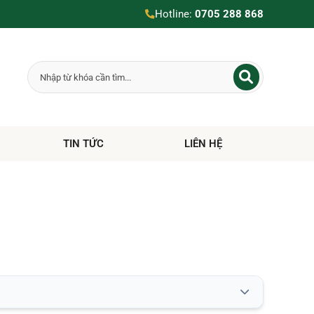
Hotline:
0705 288 868
TIN TỨC
LIÊN HỆ