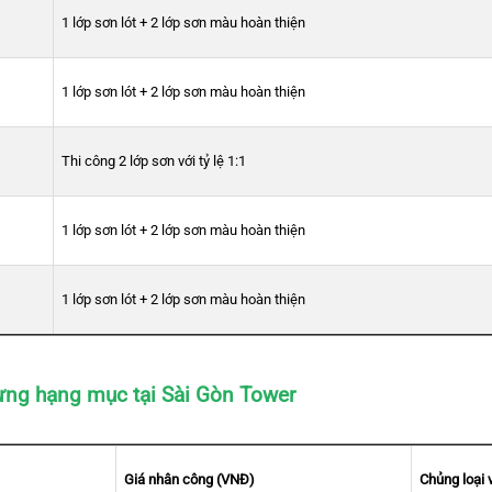
1 lớp sơn lót + 2 lớp sơn màu hoàn thiện
1 lớp sơn lót + 2 lớp sơn màu hoàn thiện
Thi công 2 lớp sơn với tỷ lệ 1:1
1 lớp sơn lót + 2 lớp sơn màu hoàn thiện
1 lớp sơn lót + 2 lớp sơn màu hoàn thiện
từng hạng mục tại Sài Gòn Tower
Giá nhân công (VNĐ)
Chủng loại v