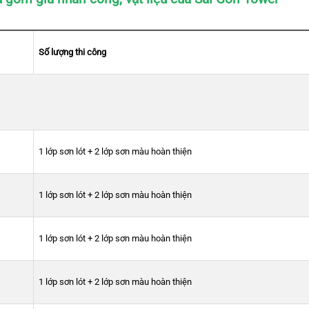
Số lượng thi công
1 lớp sơn lót + 2 lớp sơn màu hoàn thiện
1 lớp sơn lót + 2 lớp sơn màu hoàn thiện
1 lớp sơn lót + 2 lớp sơn màu hoàn thiện
1 lớp sơn lót + 2 lớp sơn màu hoàn thiện