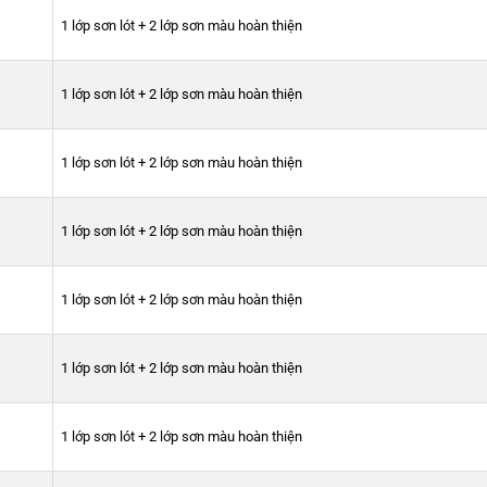
1 lớp sơn lót + 2 lớp sơn màu hoàn thiện
1 lớp sơn lót + 2 lớp sơn màu hoàn thiện
1 lớp sơn lót + 2 lớp sơn màu hoàn thiện
1 lớp sơn lót + 2 lớp sơn màu hoàn thiện
1 lớp sơn lót + 2 lớp sơn màu hoàn thiện
1 lớp sơn lót + 2 lớp sơn màu hoàn thiện
1 lớp sơn lót + 2 lớp sơn màu hoàn thiện