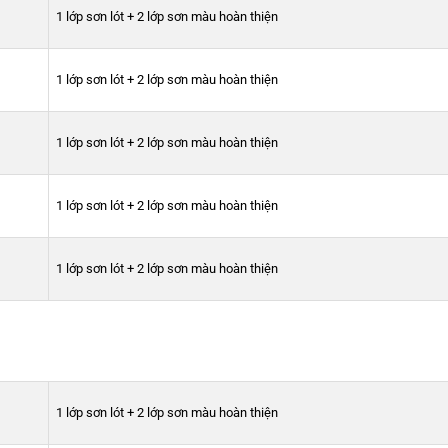
1 lớp sơn lót + 2 lớp sơn màu hoàn thiện
1 lớp sơn lót + 2 lớp sơn màu hoàn thiện
1 lớp sơn lót + 2 lớp sơn màu hoàn thiện
1 lớp sơn lót + 2 lớp sơn màu hoàn thiện
1 lớp sơn lót + 2 lớp sơn màu hoàn thiện
1 lớp sơn lót + 2 lớp sơn màu hoàn thiện