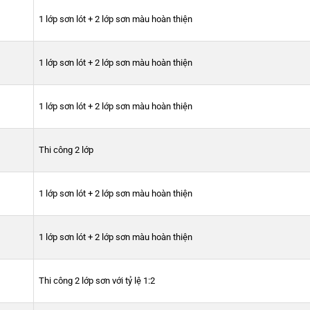
1 lớp sơn lót + 2 lớp sơn màu hoàn thiện
1 lớp sơn lót + 2 lớp sơn màu hoàn thiện
1 lớp sơn lót + 2 lớp sơn màu hoàn thiện
Thi công 2 lớp
1 lớp sơn lót + 2 lớp sơn màu hoàn thiện
1 lớp sơn lót + 2 lớp sơn màu hoàn thiện
Thi công 2 lớp sơn với tỷ lệ 1:2