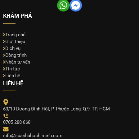
KHÁM PHÁ
Trang chủ
Giới thiệu
Dịch vụ
Công trình
Nhận tư vấn
Tin tức
Liên hệ
LIÊN HỆ
63/10 Dương Đình Hội, P. Phước Long, Q.9, TP. HCM
0705 288 868
info@suanhahochiminh.com