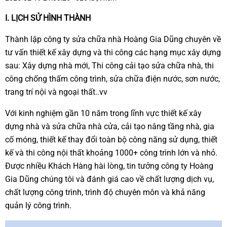
I. LỊCH SỬ HÌNH THÀNH
Thành lập công ty sửa chữa nhà Hoàng Gia Dũng chuyên về
tư vấn thiết kế xây dựng và thi công các hạng mục xây dựng
sau: Xây dựng nhà mới, Thi công cải tạo sửa chữa nhà, thi
công chống thấm công trình, sửa chữa điện nước, sơn nước,
trang trí nội và ngoại thất..vv
Với kinh nghiệm gần 10 năm trong lĩnh vực thiết kế xây
dựng nhà và sửa chữa nhà cửa, cải tạo nâng tầng nhà, gia
cố móng, thiết kế thay đổi toàn bộ công năng sử dụng, thiết
kế và thi công nội thất khoảng 1000+ công trình lớn và nhỏ.
Được nhiều Khách Hàng hài lòng, tin tưởng công ty Hoàng
Gia Dũng chúng tôi và đánh giá cao về chất lượng dịch vụ,
chất lượng công trình, trình độ chuyên môn và khả năng
quản lý công trình.