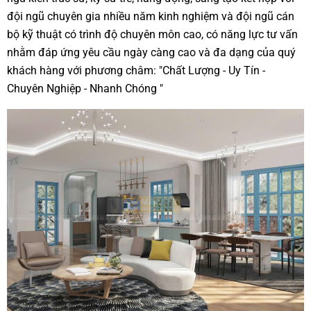
đội ngũ chuyên gia nhiều năm kinh nghiệm và đội ngũ cán
bộ kỹ thuật có trình độ chuyên môn cao, có năng lực tư vấn
nhằm đáp ứng yêu cầu ngày càng cao và đa dạng của quý
khách hàng với phương châm: "Chất Lượng - Uy Tín -
Chuyên Nghiệp - Nhanh Chóng "