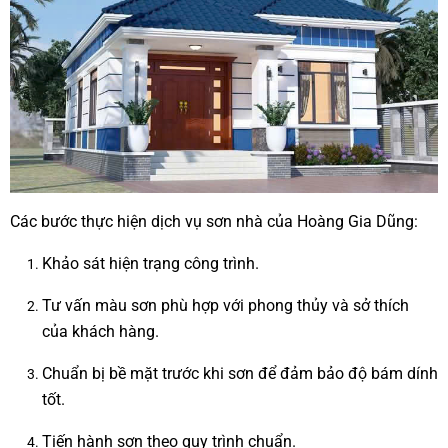
Các bước thực hiện dịch vụ sơn nhà của Hoàng Gia Dũng:
Khảo sát hiện trạng công trình.
Tư vấn màu sơn phù hợp với phong thủy và sở thích
của khách hàng.
Chuẩn bị bề mặt trước khi sơn để đảm bảo độ bám dính
tốt.
Tiến hành sơn theo quy trình chuẩn.