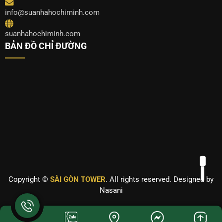
info@suanhahochiminh.com
suanhahochiminh.com
BẢN ĐỒ CHỈ ĐƯỜNG
Copyright ©
SÀI GÒN TOWER
. All rights reserved. Designed by
Nasani