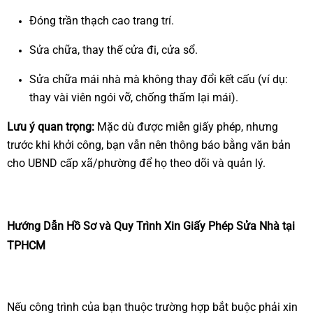
Đóng trần thạch cao trang trí.
Sửa chữa, thay thế cửa đi, cửa sổ.
Sửa chữa mái nhà mà không thay đổi kết cấu (ví dụ:
thay vài viên ngói vỡ, chống thấm lại mái).
Lưu ý quan trọng:
Mặc dù được miễn giấy phép, nhưng
trước khi khởi công, bạn vẫn nên thông báo bằng văn bản
cho UBND cấp xã/phường để họ theo dõi và quản lý.
Hướng Dẫn Hồ Sơ và Quy Trình Xin Giấy Phép Sửa Nhà tại
TPHCM
Nếu công trình của bạn thuộc trường hợp bắt buộc phải xin