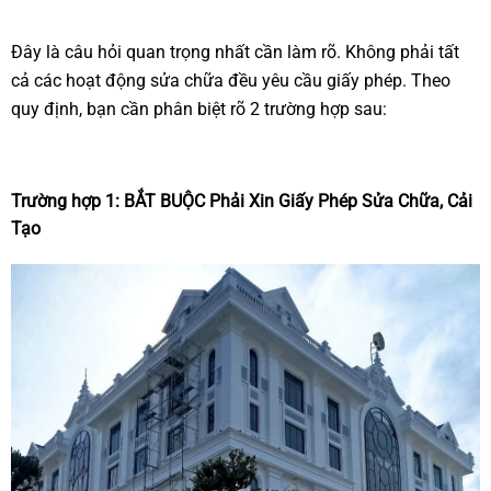
Đây là câu hỏi quan trọng nhất cần làm rõ. Không phải tất
cả các hoạt động sửa chữa đều yêu cầu giấy phép. Theo
quy định, bạn cần phân biệt rõ 2 trường hợp sau:
Trường hợp 1: BẮT BUỘC Phải Xin Giấy Phép Sửa Chữa, Cải
Tạo