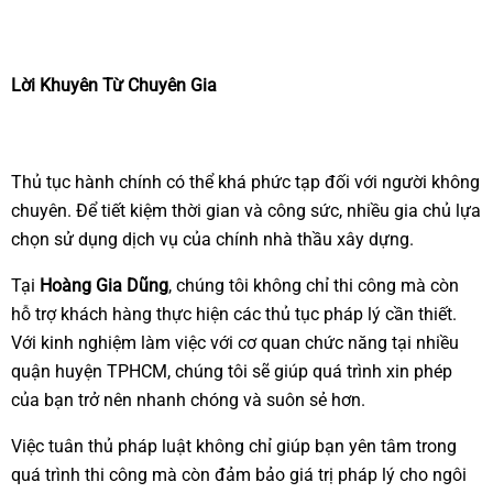
Lời Khuyên Từ Chuyên Gia
Thủ tục hành chính có thể khá phức tạp đối với người không
chuyên. Để tiết kiệm thời gian và công sức, nhiều gia chủ lựa
chọn sử dụng dịch vụ của chính nhà thầu xây dựng.
Tại
Hoàng Gia Dũng
, chúng tôi không chỉ thi công mà còn
hỗ trợ khách hàng thực hiện các thủ tục pháp lý cần thiết.
Với kinh nghiệm làm việc với cơ quan chức năng tại nhiều
quận huyện TPHCM, chúng tôi sẽ giúp quá trình xin phép
của bạn trở nên nhanh chóng và suôn sẻ hơn.
Việc tuân thủ pháp luật không chỉ giúp bạn yên tâm trong
quá trình thi công mà còn đảm bảo giá trị pháp lý cho ngôi