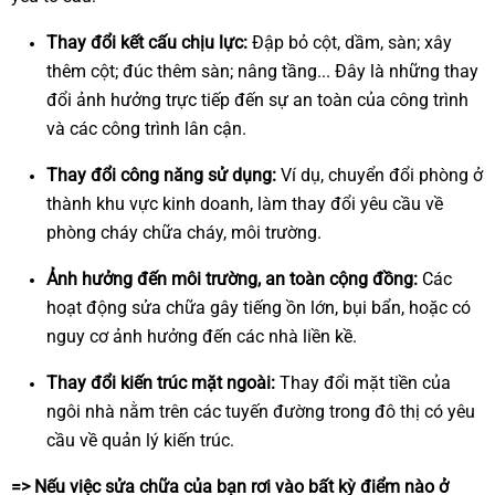
Thay đổi kết cấu chịu lực:
Đập bỏ cột, dầm, sàn; xây
thêm cột; đúc thêm sàn; nâng tầng... Đây là những thay
đổi ảnh hưởng trực tiếp đến sự an toàn của công trình
và các công trình lân cận.
Thay đổi công năng sử dụng:
Ví dụ, chuyển đổi phòng ở
thành khu vực kinh doanh, làm thay đổi yêu cầu về
phòng cháy chữa cháy, môi trường.
Ảnh hưởng đến môi trường, an toàn cộng đồng:
Các
hoạt động sửa chữa gây tiếng ồn lớn, bụi bẩn, hoặc có
nguy cơ ảnh hưởng đến các nhà liền kề.
Thay đổi kiến trúc mặt ngoài:
Thay đổi mặt tiền của
ngôi nhà nằm trên các tuyến đường trong đô thị có yêu
cầu về quản lý kiến trúc.
=> Nếu việc sửa chữa của bạn rơi vào bất kỳ điểm nào ở