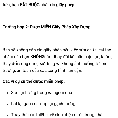
trên, bạn BẮT BUỘC phải xin giấy phép.
Trường hợp 2: Được MIỄN Giấy Phép Xây Dựng
Bạn sẽ không cần xin giấy phép nếu việc sửa chữa, cải tạo
nhà ở của bạn
KHÔNG
làm thay đổi kết cấu chịu lực, không
thay đổi công năng sử dụng và không ảnh hưởng tới môi
trường, an toàn của các công trình lân cận.
Các ví dụ cụ thể được miễn phép:
Sơn lại tường trong và ngoài nhà.
Lát lại gạch nền, ốp lại gạch tường.
Thay thế các thiết bị vệ sinh, điện nước trong nhà.