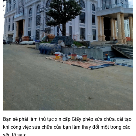
Bạn sẽ phải làm thủ tục xin cấp Giấy phép sửa chữa, cải tạo
khi công việc sửa chữa của bạn làm thay đổi một trong các
yếu tố sau: