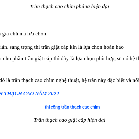
Trần thạch cao chìm phẳng hiện đại
ủa gia chủ mà lựa chọn.
, sang trọng thì trần giật cấp kín là lựa chọn hoàn hảo
cho phần trần giật cấp thì đây là lựa chọn phù hợp, sẽ có hệ 
 đó là trần thạch cao chìm nghệ thuật, hệ trần này đặc biệt và n
H THẠCH CAO NĂM 2022
Trần thạch cao giật cấp hiện đại