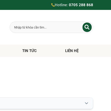
Hotline:
0705 288 868
TIN TỨC
LIÊN HỆ