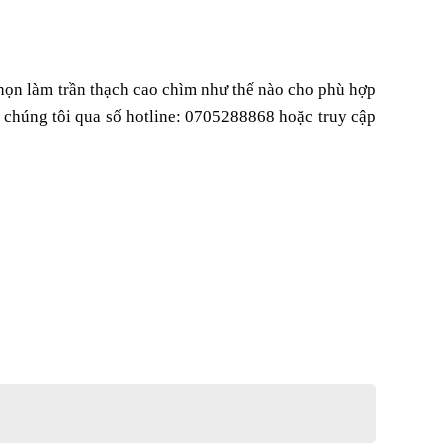
chọn làm trần thạch cao chìm như thế nào cho phù hợp
ty chúng tôi qua số hotline: 0705288868 hoặc truy cập